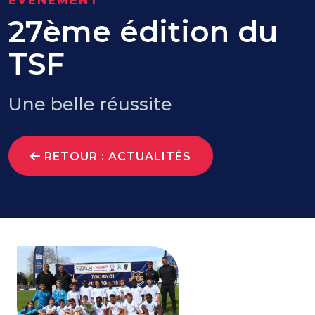
ÉVÉNEMENT
27ème édition du
TSF
Une belle réussite
RETOUR : ACTUALITÉS