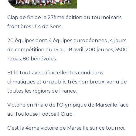
Clap de fin de la 27ème édition du tournoi sans
frontières U14 de Sens.
20 équipes dont 4 équipes européennes , 4 jours
de compétition du 15 au 18 avril, 200 jeunes, 3500
repas, 80 bénévoles.
Et le tout avec d’excellentes conditions
climatiques et un public très nombreux, venu de
toutes les régions de France.
Victoire en finale de l'Olympique de Marseille face
au Toulouse Football Club.
C’est la 4ème victoire de Marseille sur ce tournoi.