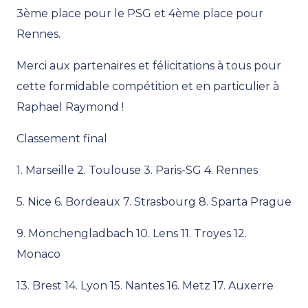
3ème place pour le PSG et 4ème place pour
Rennes.
Merci aux partenaires et félicitations à tous pour
cette formidable compétition et en particulier à
Raphael Raymond !
Classement final
1. Marseille 2. Toulouse 3. Paris-SG 4. Rennes
5. Nice 6. Bordeaux 7. Strasbourg 8. Sparta Prague
9. Mönchengladbach 10. Lens 11. Troyes 12.
Monaco
13. Brest 14. Lyon 15. Nantes 16. Metz 17. Auxerre