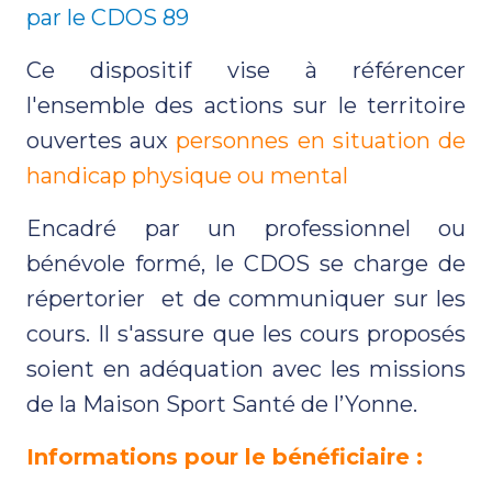
par le CDOS 89
Ce dispositif vise à référencer
l'ensemble des actions sur le territoire
ouvertes aux
personnes en situation de
handicap physique ou mental
Encadré par un professionnel ou
bénévole formé, le CDOS se charge de
répertorier et de communiquer sur les
cours. Il s'assure que les cours proposés
soient en adéquation avec les missions
de la Maison Sport Santé de l’Yonne.
Informations pour le bénéficiaire :