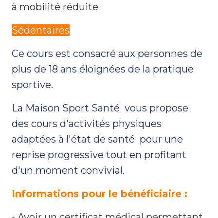
à mobilité réduite
Sédentaires
Ce cours est consacré aux personnes de
plus de 18 ans éloignées de la pratique
sportive.
La Maison Sport Santé vous propose
des cours d'activités physiques
adaptées à l'état de santé pour une
reprise progressive tout en profitant
d'un moment convivial.
Informations pour le bénéficiaire :
- Avoir un certificat médical permettant