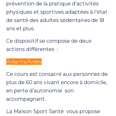
prévention de la pratique d'activités
physiques et sportives adaptées à l'état
de santé des adultes sédentaires de 18
ans et plus.
Ce dispositif se compose de deux
actions différentes :
Aidants/Aidés
Ce cours est consacré aux personnes de
plus de 60 ans vivant encore à domicile,
en perte d'autonomie son
accompagnant.
La Maison Sport Santé vous propose