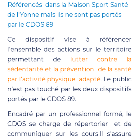
Référencés dans la Maison Sport Santé
de l'Yonne mais ils ne sont pas portés
par le CDOS 89
Ce dispositif vise à référencer
l'ensemble des actions sur le territoire
permettant de
lutter contre la
sédentarité et la prévention de la santé
par l'activité physique adapté
. Le public
n'est pas touché par les deux dispositifs
portés par le CDOS 89.
Encadré par un professionnel formé, le
CDOS se charge de répertorier et de
communiquer sur les cours.Il s'assure