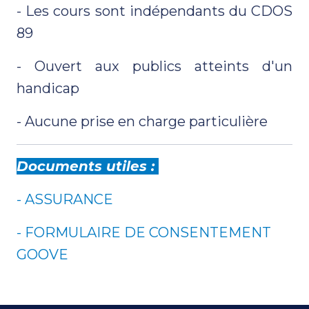
- Les cours sont indépendants du CDOS
89
- Ouvert aux publics atteints d'un
handicap
- Aucune prise en charge particulière
Documents utiles :
- ASSURANCE
- FORMULAIRE DE CONSENTEMENT
GOOVE