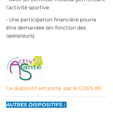
l'activité sportive
- Une participation financière pourra
être demandée (en fonction des
opérateurs)
Ce dispositif est porté par le CDOS 89
AUTRES DISPOSITIFS :