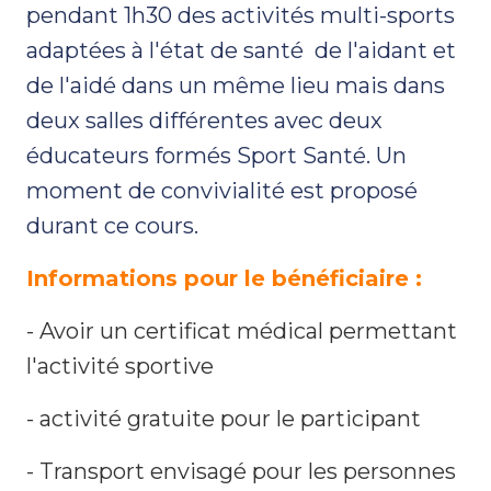
pendant 1h30 des activités multi-sports
adaptées à l'état de santé de l'aidant et
de l'aidé dans un même lieu mais dans
deux salles différentes avec deux
éducateurs formés Sport Santé. Un
moment de convivialité est proposé
durant ce cours.
Informations pour le bénéficiaire :
- Avoir un certificat médical permettant
l'activité sportive
- activité gratuite pour le participant
- Transport envisagé pour les personnes