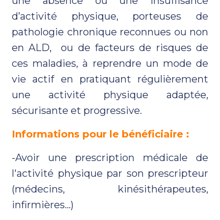
une absence ou une insuffisance
d’activité physique, porteuses de
pathologie chronique reconnues ou non
en ALD, ou de facteurs de risques de
ces maladies, à reprendre un mode de
vie actif en pratiquant régulièrement
une activité physique adaptée,
sécurisante et progressive.
Informatio
ns pour le bénéficiaire :
-Avoir une prescription médicale de
l'activité physique par son prescripteur
(médecins, kinésithérapeutes,
infirmières...)