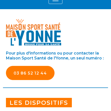
Pour plus d'informations ou pour contacter la
Maison Sport Santé de l'Yonne, un seul numéro :
03 86 52 12 44
LES DISPOSITIFS