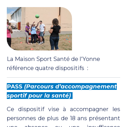
La Maison Sport Santé de l'Yonne
référence quatre dispositifs :
PASS
(Parcours d’accompagnement
sportif pour la santé)
Ce dispositif vise à accompagner les
personnes de plus de 18 ans présentant