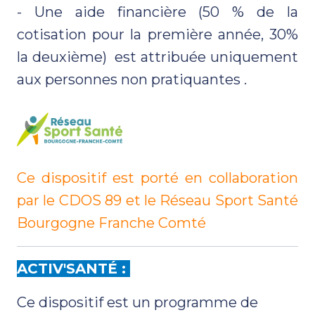
- Une aide financière (50 % de la
cotisation pour la première année, 30%
la deuxième) est attribuée uniquement
aux personnes non pratiquantes .
Ce dispositif est porté en collaboration
par le CDOS 89 et le Réseau Sport Santé
Bourgogne Franche Comté
ACTIV'SANTÉ :
Ce dispositif est un programme de