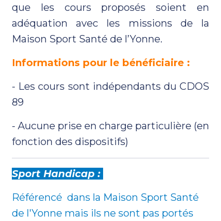
que les cours proposés soient en
adéquation avec les missions de la
Maison Sport Santé de l’Yonne.
Informations pour le bénéficiaire :
- Les cours sont indépendants du CDOS
89
- Aucune prise en charge particulière (en
fonction des dispositifs)
Sport Handicap :
Référencé dans la Maison Sport Santé
de l'Yonne mais ils ne sont pas portés