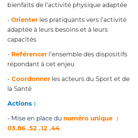
bienfaits de l'activité physique adaptée
-
Orienter
les pratiquants vers l'activité
adaptée à leurs besoins et à leurs
capacités
-
Référencer
l'ensemble des dispositifs
répondant à cet enjeu
-
Coordonner
les acteurs du Sport et de
la Santé
Actions :
- Mise en place du
numéro unique :
03.86 .52 .12 .44