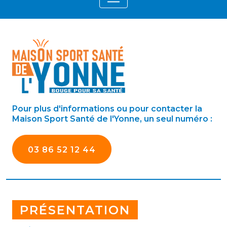
Pour plus d'informations ou pour contacter la
Maison Sport Santé de l'Yonne, un seul numéro :
03 86 52 12 44
PRÉSENTATION