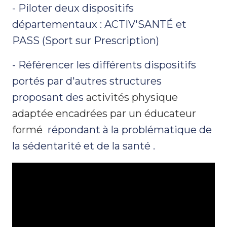
- Piloter deux dispositifs
départementaux : ACTIV'SANTÉ et
PASS (Sport sur Prescription)
- Référencer les différents dispositifs
portés par d'autres structures
proposant des
activités physique
adaptée encadrées par un éducateur
formé
répondant à la problématique de
la sédentarité et de la santé .