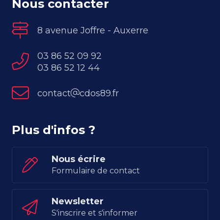
Nous contacter
8 avenue Joffre - Auxerre
03 86 52 09 92
03 86 52 12 44
contact
cdos89.fr
Plus d'infos ?
Nous écrire
Formulaire de contact
Newsletter
S'inscrire et s'informer