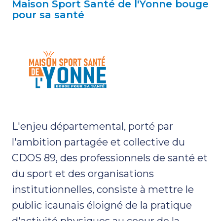
Maison Sport Santé de l'Yonne bouge
pour sa santé
L'enjeu départemental, porté par
l'ambition partagée et collective du
CDOS 89, des professionnels de santé et
du sport et des organisations
institutionnelles, consiste à mettre le
public icaunais éloigné de la pratique
d'activité physiques au coeur de la