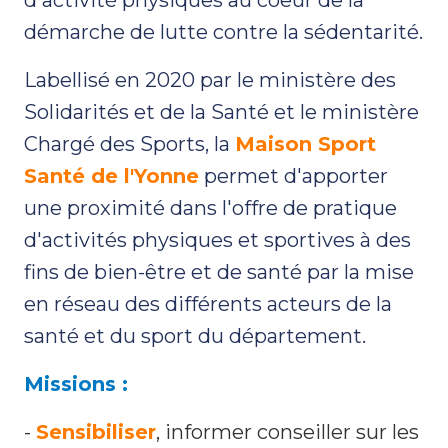
démarche de lutte contre la sédentarité.
Labellisé en 2020 par le ministère des
Solidarités et de la Santé et le ministère
Chargé des Sports, la
Maison Sport
Santé de l'Yonne
permet d'apporter
une proximité dans l'offre de pratique
d'activités physiques et sportives à des
fins de bien-être et de santé par la mise
en réseau des différents acteurs de la
santé et du sport du département.
Missions :
-
Sensibiliser
, informer conseiller sur les