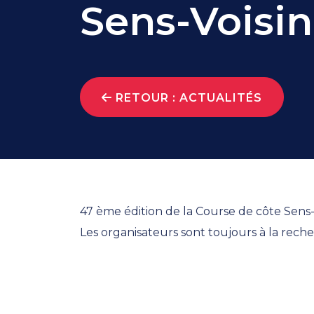
Sens-Voisin
RETOUR : ACTUALITÉS
47 ème édition de la Course de côte Sens-V
Les organisateurs sont toujours à la rec