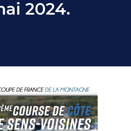
mai 2024.