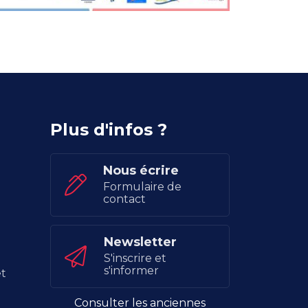
Plus d'infos ?
Nous écrire
Formulaire de
contact
Newsletter
S'inscrire et
s'informer
t
Consulter les anciennes