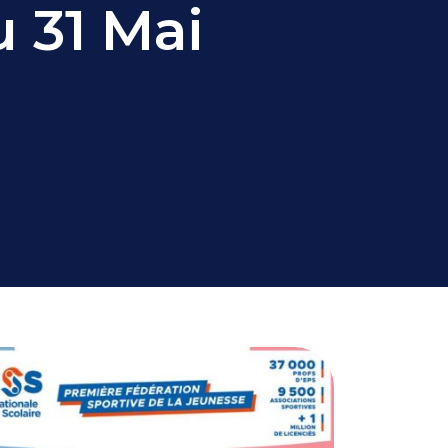
u 31 Mai