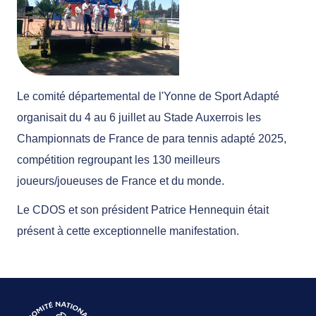
Le comité départemental de l'Yonne de Sport Adapté
organisait du 4 au 6 juillet au Stade Auxerrois les
Championnats de France de para tennis adapté 2025,
compétition regroupant les 130 meilleurs
joueurs/joueuses de France et du monde.
Le CDOS et son président Patrice Hennequin était
présent à cette exceptionnelle manifestation.