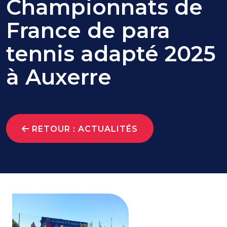
Championnats de
France de para
tennis adapté 2025
à Auxerre
RETOUR : ACTUALITÉS