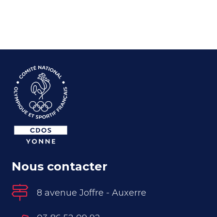
Nous contacter
8 avenue Joffre - Auxerre