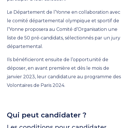
Le Département de l’Yonne en collaboration avec
le comité départemental olympique et sportif de
l’Yonne proposera au Comité d’Organisation une
liste de 50 pré-candidats, sélectionnés par un jury
départemental.
Ils bénéficieront ensuite de l’opportunité de
déposer, en avant première et dès le mois de
janvier 2023, leur candidature au programme des
Volontaires de Paris 2024.
Qui peut candidater ?
Les conditions pour candidater