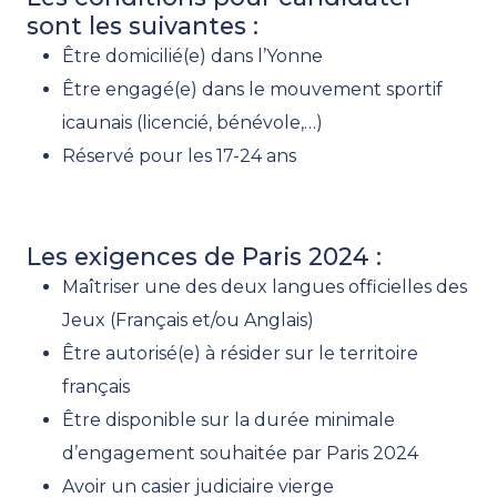
sont les suivantes :
Être domicilié(e) dans l’Yonne
Être engagé(e) dans le mouvement sportif
icaunais (licencié, bénévole,…)
Réservé pour les 17-24 ans
Les exigences de Paris 2024 :
Maîtriser une des deux langues officielles des
Jeux (Français et/ou Anglais)
Être autorisé(e) à résider sur le territoire
français
Être disponible sur la durée minimale
d’engagement souhaitée par Paris 2024
Avoir un casier judiciaire vierge