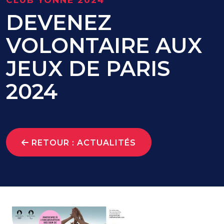
CLUB YONNE 2024
DEVENEZ
VOLONTAIRE AUX
JEUX DE PARIS
2024
RETOUR : ACTUALITÉS