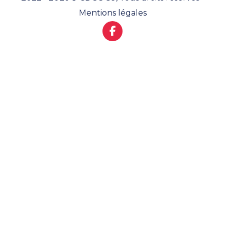
Mentions légales