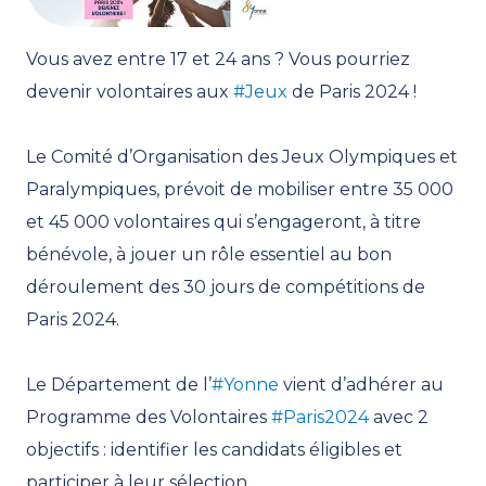
Vous avez entre 17 et 24 ans ? Vous pourriez
devenir volontaires aux
#Jeux
de Paris 2024 !
Le Comité d’Organisation des Jeux Olympiques et
Paralympiques, prévoit de mobiliser entre 35 000
et 45 000 volontaires qui s’engageront, à titre
bénévole, à jouer un rôle essentiel au bon
déroulement des 30 jours de compétitions de
Paris 2024.
Le Département de l’
#Yonne
vient d’adhérer au
Programme des Volontaires
#Paris2024
avec 2
objectifs : identifier les candidats éligibles et
participer à leur sélection.