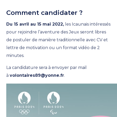
Comment candidater ?
Du 15 avril au 15 mai 2022,
les Icaunais intéressés
pour rejoindre l’aventure des Jeux seront libres
de postuler de manière traditionnelle avec CV et
lettre de motivation ou un format vidéo de 2
minutes.
La candidature sera à envoyer par mail
à
volontaires89@yonne.fr
.