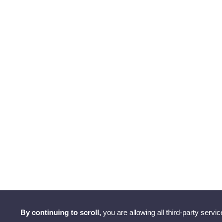
By continuing to scroll,
you are allowing all third-party servic