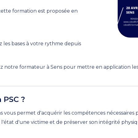
cette formation est proposée en
 les bases à votre rythme depuis
z notre formateur à Sens pour mettre en application les
n PSC ?
s vous permet d'acquérir les compétences nécessaires po
 l'état d'une victime et de préserver son intégrité physi