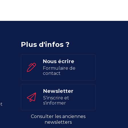
Plus d'infos ?
Nous écrire
Formulaire de
contact
Newsletter
S'inscrire et
s'informer
t
Consulter les anciennes
newsletters