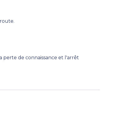
route.
la perte de connaissance et l'arrêt