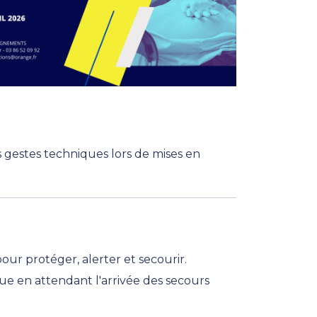
 gestes techniques lors de mises en
ur protéger, alerter et secourir.
que en attendant l'arrivée des secours