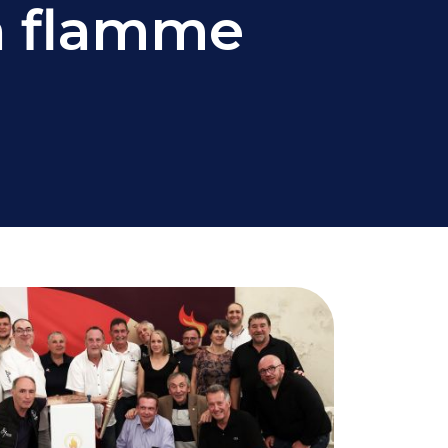
la flamme