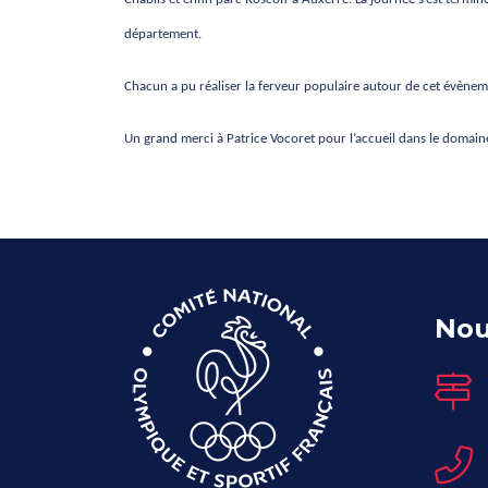
département.
Chacun a pu réaliser la ferveur populaire autour de cet évènem
Un grand merci à Patrice Vocoret pour l’accueil dans le domai
Nou