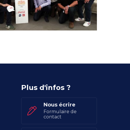
Plus d'infos ?
Nous écrire
Formulaire de
contact