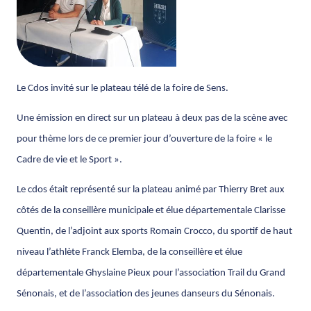
Le Cdos invité sur le plateau télé de la foire de Sens.
Une émission en direct sur un plateau à deux pas de la scène avec
pour thème lors de ce premier jour d’ouverture de la foire « le
Cadre de vie et le Sport ».
Le cdos était représenté sur la plateau animé par Thierry Bret aux
côtés de la conseillère municipale et élue départementale Clarisse
Quentin, de l’adjoint aux sports Romain Crocco, du sportif de haut
niveau l’athlète Franck Elemba, de la conseillère et élue
départementale Ghyslaine Pieux pour l’association Trail du Grand
Sénonais, et de l’association des jeunes danseurs du Sénonais.