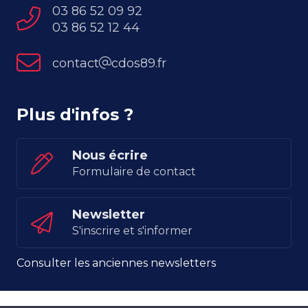
03 86 52 09 92
03 86 52 12 44
contact
cdos89.fr
Plus d'infos ?
Nous écrire
Formulaire de contact
Newsletter
S'inscrire et s'informer
Consulter les anciennes newsletters