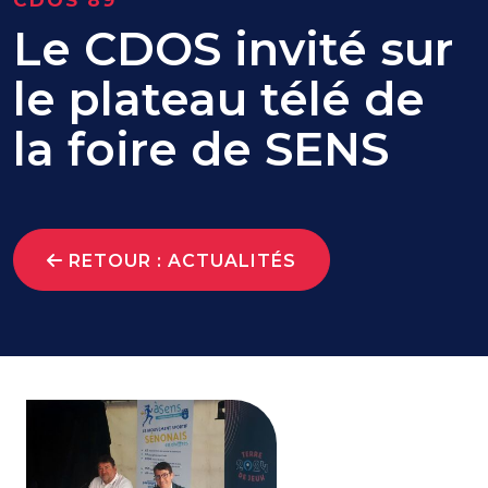
CDOS 89
Le CDOS invité sur
le plateau télé de
la foire de SENS
RETOUR : ACTUALITÉS