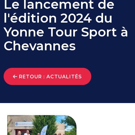
Le lancement de
l'édition 2024 du
Yonne Tour Sport à
Chevannes
RETOUR : ACTUALITÉS