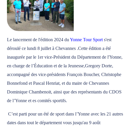
Le lancement de l'édition 2024 du
Yonne Tour Sport
s'est
déroulé ce lundi 8 juillet à Chevannes .Cette édition a été
inaugurée par le 1er vice-Président du Département de l'Yonne,
en charge de l’Éducation et de la Jeunesse,Gregory Dorte,
accompagné des vice-présidents François Boucher, Christophe
Bonnefond et Pascal Henriat, et du maire de Chevannes
Dominique Chambenoit, ainsi que des représentants du CDOS
de l’Yonne et es comités sportifs.
C’est parti pour un été de sport dans l’Yonne avec les 21 autres
dates dans tout le département vous jusqu'au 9 août