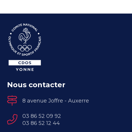
Nous contacter
8 avenue Joffre - Auxerre
03 86 52 09 92
03 86 52 12 44