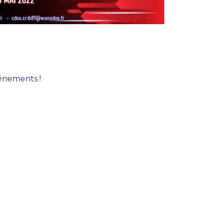
énements !