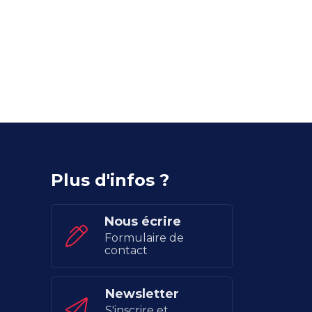
Plus d'infos ?
Nous écrire
Formulaire de
contact
Newsletter
S'inscrire et