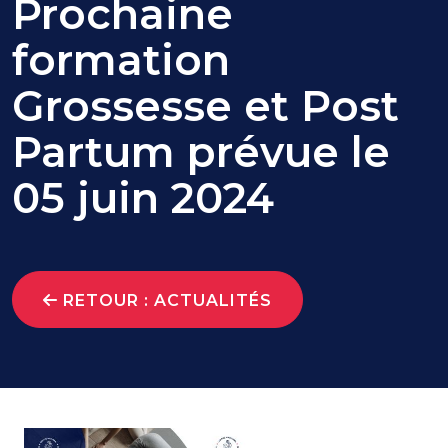
Prochaine
formation
Grossesse et Post
Partum prévue le
05 juin 2024
RETOUR : ACTUALITÉS