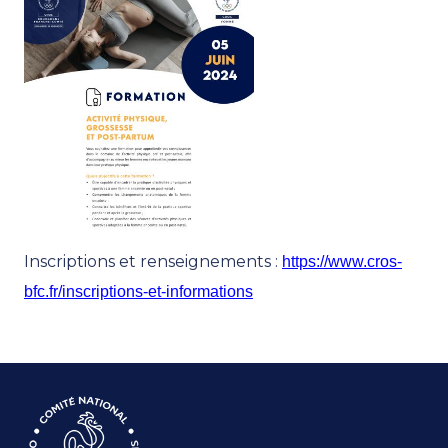
Inscriptions et renseignements :
https://www.cros-
bfc.fr/inscriptions-et-informations