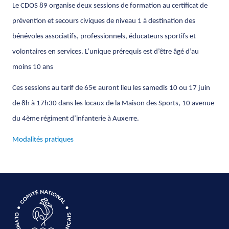
Le CDOS 89 organise deux sessions de formation au certificat de
prévention et secours civiques de niveau 1 à destination des
bénévoles associatifs, professionnels, éducateurs sportifs et
volontaires en services. L’unique prérequis est d’être âgé d’au
moins 10 ans
Ces sessions au tarif de 65€ auront lieu les samedis 10 ou 17 juin
de 8h à 17h30 dans les locaux de la Maison des Sports, 10 avenue
du 4ème régiment d’infanterie à Auxerre.
Modalités pratiques