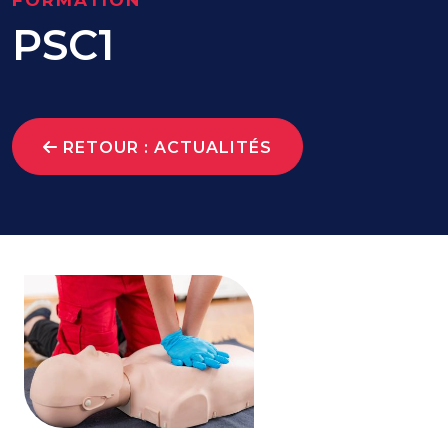
FORMATION
PSC1
RETOUR : ACTUALITÉS