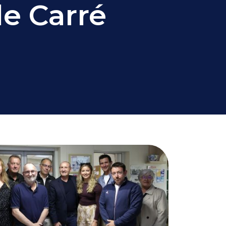
le Carré