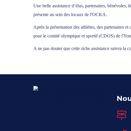
Une belle assistance d’élus, partenaires, bénévoles, li
présente au sein des locaux de l'OCKA.
Après la présentation des athlètes, des partenaires et
pour le comité olympique et sportif (CDOS) de l'Yonne
A ne pas douter que cette riche assistance suivra la
Nou