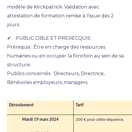
modèle de Kirckpatrick. Validation avec
attestation de formation remise à l’issue des 2
jours.
✔ PUBLIC CIBLE ET PRERECQUIS
Prérequis : Être en charge des ressources
humaines ou en occuper la fonction au sein de sa
structure.
Publics concernés : Directeurs, Directrice,
Bénévoles employeurs, managers.
Déroulement
Tarif
Mardi 19 mars 2024
200 € pour cette séquence,