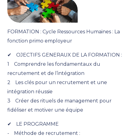
FORMATION : Cycle Ressources Humaines : La
fonction primo employeur
✔ OJECTIFS GENERAUX DE LA FORMATION :
1 Comprendre les fondamentaux du
recrutement et de l’intégration
2 Les clés pour un recrutement et une
intégration réussie
3 Créer des rituels de management pour
fidéliser et motiver une équipe
✔ LE PROGRAMME
- Méthode de recrutement :