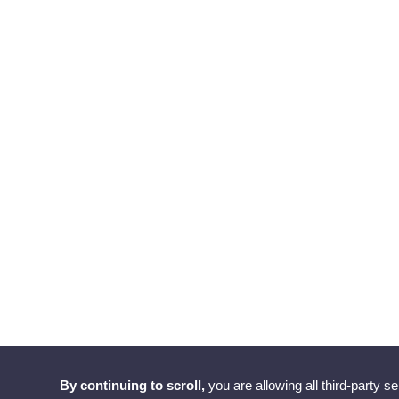
By continuing to scroll,
you are allowing all third-party s