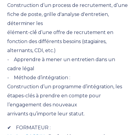
Construction d’un process de recrutement, d’une
fiche de poste, grille d'analyse d'entretien,
déterminer les
élément-clé́ d’une offre de recrutement en
fonction des différents besoins (stagiaires,
alternants, CDI, etc.)
- Apprendre à mener un entretien dans un
cadre légal
- Méthode d’intégration :
Construction d’un programme d’intégration, les
étapes-clés à prendre en compte pour
l’engagement des nouveaux
arrivants qu’importe leur statut.
✔ FORMATEUR :