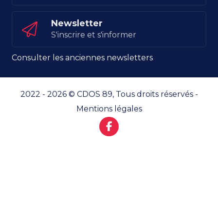
Newsletter
S'inscrire et s'informer
Consulter les anciennes newsletters
2022 - 2026 © CDOS 89, Tous droits réservés -
Mentions légales