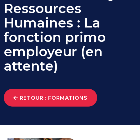
Ressources
Humaines : La
fonction primo
employeur (en
attente)
RETOUR : FORMATIONS