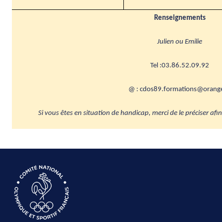
Renseignements
Julien ou Emilie
Tel :03.86.52.09.92
@ : cdos89.formations@orange
Si vous êtes en situation de handicap, merci de le préciser afi