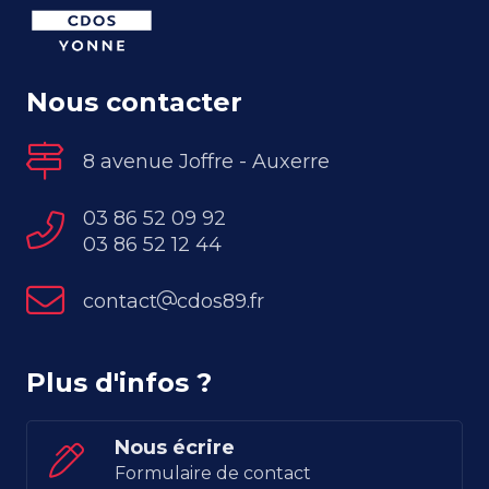
Nous contacter
8 avenue Joffre - Auxerre
03 86 52 09 92
03 86 52 12 44
contact
cdos89.fr
Plus d'infos ?
Nous écrire
Formulaire de contact