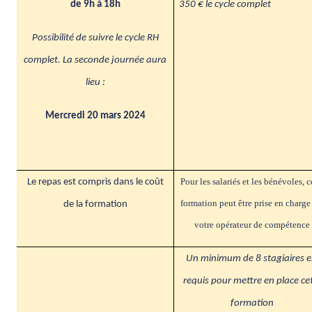
de 9h à 18h
350 € le cycle complet
Possibilité de suivre le cycle RH
complet. La seconde journée aura
lieu :
Mercredi 20 mars 2024
Pour les salariés et les bénévoles, c
Le repas est compris dans le coût
formation peut être prise en charge
de la formation
votre opérateur de compétence
Un minimum de 8 stagiaires e
requis pour mettre en place ce
formation