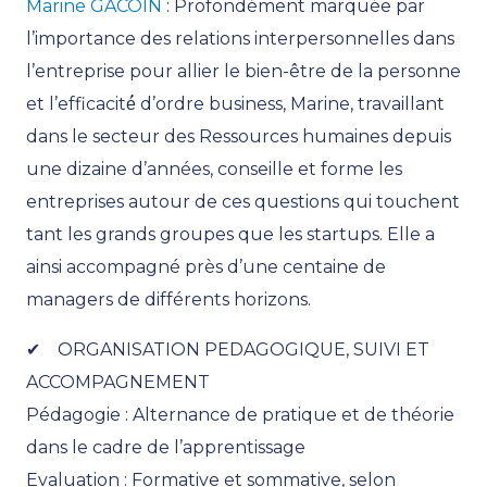
Marine GACOIN
: Profondément marquée par
l’importance des relations interpersonnelles dans
l’entreprise pour allier le bien-être de la personne
et l’efficacité́ d’ordre business, Marine, travaillant
dans le secteur des Ressources humaines depuis
une dizaine d’années, conseille et forme les
entreprises autour de ces questions qui touchent
tant les grands groupes que les startups. Elle a
ainsi accompagné près d’une centaine de
managers de différents horizons.
✔ ORGANISATION PEDAGOGIQUE, SUIVI ET
ACCOMPAGNEMENT
Pédagogie : Alternance de pratique et de théorie
dans le cadre de l’apprentissage
Evaluation : Formative et sommative, selon